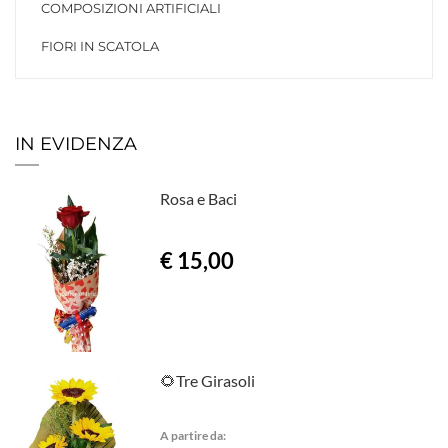
COMPOSIZIONI ARTIFICIALI
FIORI IN SCATOLA
IN EVIDENZA
Rosa e Baci
€ 15,00
🌻Tre Girasoli
A partire da: