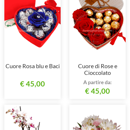
Cuore Rosa blu e Baci
Cuore di Rose e
Cioccolato
A partire da:
€ 45,00
€ 45,00