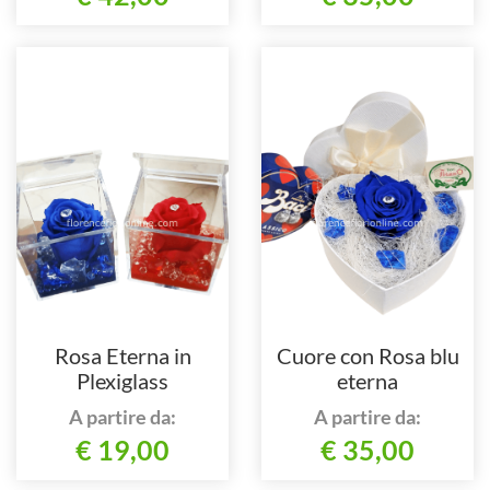
Rosa Eterna in
Cuore con Rosa blu
Plexiglass
eterna
A partire da:
A partire da:
€ 19,00
€ 35,00