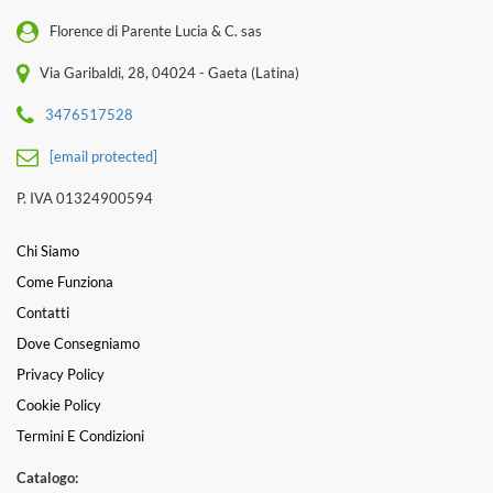
Florence di Parente Lucia & C. sas
Via Garibaldi, 28, 04024 - Gaeta (Latina)
3476517528
[email protected]
P. IVA 01324900594
Chi Siamo
Come Funziona
Contatti
Dove Consegniamo
Privacy Policy
Cookie Policy
Termini E Condizioni
Catalogo: