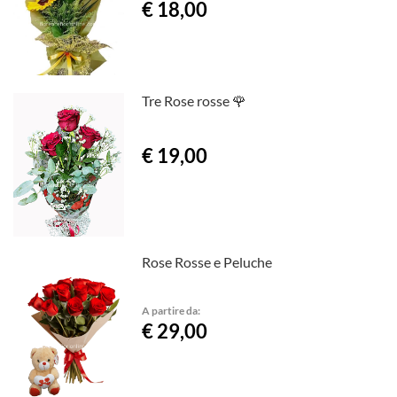
€ 18,00
Tre Rose rosse 🌹
€ 19,00
Rose Rosse e Peluche
A partire da:
€ 29,00