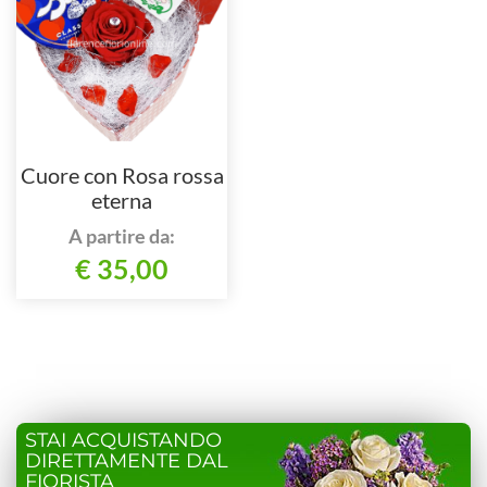
Cuore con Rosa rossa
eterna
A partire da:
€ 35,00
STAI ACQUISTANDO
DIRETTAMENTE DAL
FIORISTA