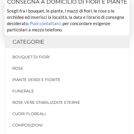
CONSEGNA A DOMICILIO DI FIORI E PIANTE
Scegli fra i bouquet, le piante, i mazzi di fiori, le rose o le
orchidee ed inserisci la località, la data e l’orario di consegna
desiderato.
Puoi contattarci
per concordare esigenze
particolari a mezzo telefono.
CATEGORIE
BOUQUET DI FIORI
ROSE
PIANTE VERDI E FIORITE
FUNERALE
ROSE VERE STABILIZZATE ETERNE
CUORI FLOREALI
COMPOSIZIONI