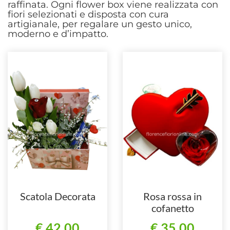
raffinata. Ogni flower box viene realizzata con
fiori selezionati e disposta con cura
artigianale, per regalare un gesto unico,
moderno e d’impatto.
Scatola Decorata
Rosa rossa in
cofanetto
€ 42,00
€ 35,00