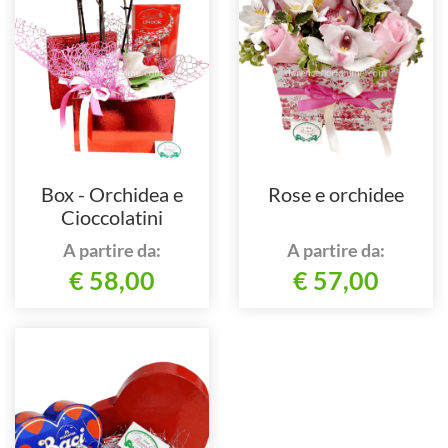
Box - Orchidea e
Rose e orchidee
Cioccolatini
A partire da:
A partire da:
€ 58,00
€ 57,00