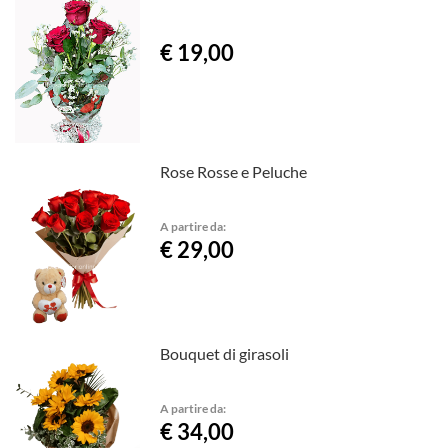
€ 19,00
Rose Rosse e Peluche
A partire da:
€ 29,00
Bouquet di girasoli
A partire da:
€ 34,00