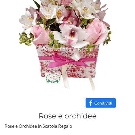
Condividi
Rose e orchidee
Rose e Orchidee in Scatola Regalo