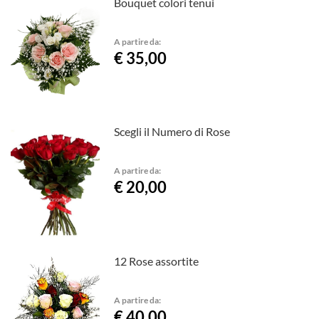
Bouquet colori tenui
A partire da:
€ 35,00
Scegli il Numero di Rose
A partire da:
€ 20,00
12 Rose assortite
A partire da:
€ 40,00