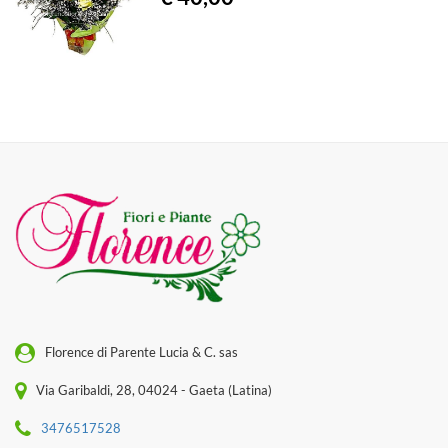
Florence di Parente Lucia & C. sas
Via Garibaldi, 28, 04024 - Gaeta (Latina)
3476517528