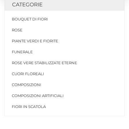
CATEGORIE
BOUQUET DI FIORI
ROSE
PIANTE VERDI E FIORITE
FUNERALE
ROSE VERE STABILIZZATE ETERNE
CUORI FLOREALI
COMPOSIZIONI
COMPOSIZIONI ARTIFICIALI
FIORI IN SCATOLA