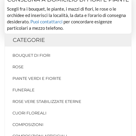
Scegli fra i bouquet, le piante, i mazzi di fiori, le rose o le
orchidee ed inserisci la località, la data e l’orario di consegna
desiderato.
Puoi contattarci
per concordare esigenze
particolari a mezzo telefono.
CATEGORIE
BOUQUET DI FIORI
ROSE
PIANTE VERDI E FIORITE
FUNERALE
ROSE VERE STABILIZZATE ETERNE
CUORI FLOREALI
COMPOSIZIONI