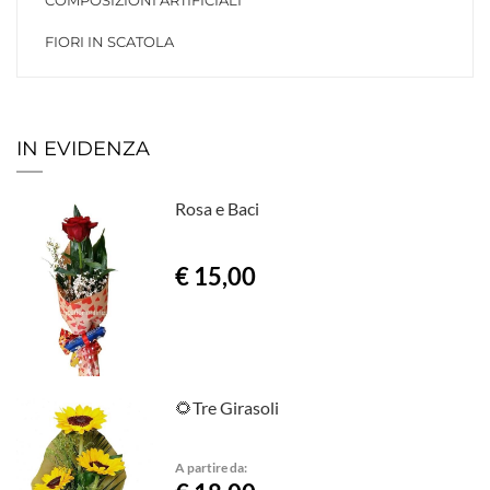
COMPOSIZIONI ARTIFICIALI
FIORI IN SCATOLA
IN EVIDENZA
Rosa e Baci
€ 15,00
🌻Tre Girasoli
A partire da: