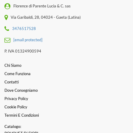
Florence di Parente Lucia & C. sas
Via Garibaldi, 28, 04024 - Gaeta (Latina)
3476517528
[email protected]
P. IVA 01324900594
Chi Siamo
Come Funziona
Contatti
Dove Consegniamo
Privacy Policy
Cookie Policy
Termini E Condizioni
Catalogo: