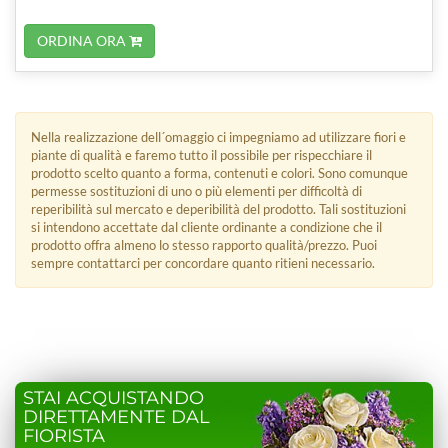
ORDINA ORA
Nella realizzazione dell´omaggio ci impegniamo ad utilizzare fiori e
piante di qualità e faremo tutto il possibile per rispecchiare il
prodotto scelto quanto a forma, contenuti e colori. Sono comunque
permesse sostituzioni di uno o più elementi per difficoltà di
reperibilità sul mercato e deperibilità del prodotto. Tali sostituzioni
si intendono accettate dal cliente ordinante a condizione che il
prodotto offra almeno lo stesso rapporto qualità/prezzo. Puoi
sempre contattarci per concordare quanto ritieni necessario.
STAI ACQUISTANDO
DIRETTAMENTE DAL
FIORISTA