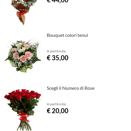
Bouquet colori tenui
A partire da:
€ 35,00
Scegli il Numero di Rose
A partire da:
€ 20,00