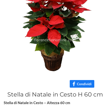
Condividi
Stella di Natale in Cesto H 60 cm
Stella di Natale in Cesto – Altezza 60 cm