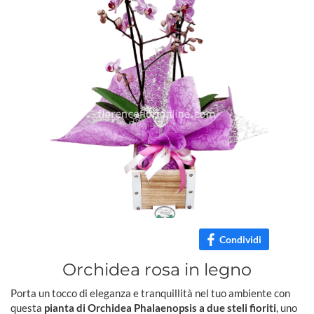
Condividi
Orchidea rosa in legno
Porta un tocco di eleganza e tranquillità nel tuo ambiente con
questa
pianta di Orchidea Phalaenopsis a due steli fioriti
, uno