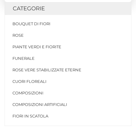
CATEGORIE
BOUQUET DI FIORI
ROSE
PIANTE VERDI E FIORITE
FUNERALE
ROSE VERE STABILIZZATE ETERNE
CUORI FLOREALI
COMPOSIZIONI
COMPOSIZIONI ARTIFICIALI
FIORI IN SCATOLA