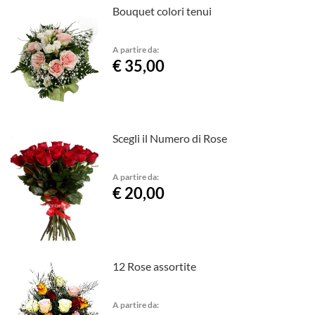
Bouquet colori tenui
A partire da:
€ 35,00
Scegli il Numero di Rose
A partire da:
€ 20,00
12 Rose assortite
A partire da: