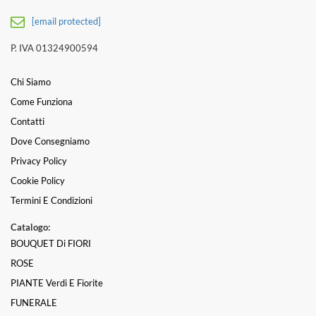
[email protected]
P. IVA 01324900594
Chi Siamo
Come Funziona
Contatti
Dove Consegniamo
Privacy Policy
Cookie Policy
Termini E Condizioni
Catalogo:
BOUQUET Di FIORI
ROSE
PIANTE Verdi E Fiorite
FUNERALE