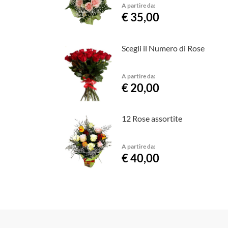
A partire da:
€ 35,00
Scegli il Numero di Rose
A partire da:
€ 20,00
12 Rose assortite
A partire da:
€ 40,00