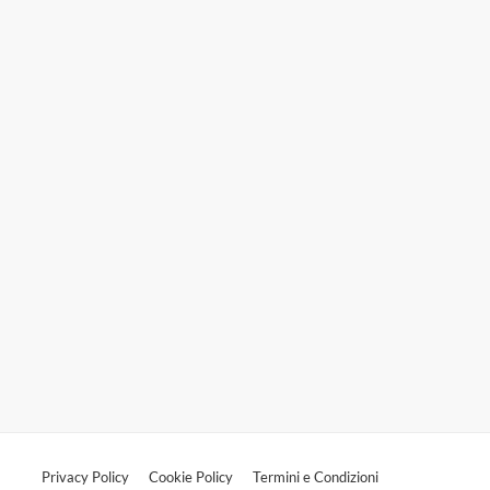
Privacy Policy
Cookie Policy
Termini e Condizioni