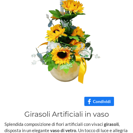
Condividi
Girasoli Artificiali in vaso
Splendida composizione di fiori artificiali con vivaci
girasoli
,
disposta in un elegante
vaso di vetro.
Un tocco di luce e allegria