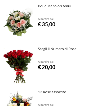
Bouquet colori tenui
A partire da:
€ 35,00
Scegli il Numero di Rose
A partire da:
€ 20,00
12 Rose assortite
A partire da: