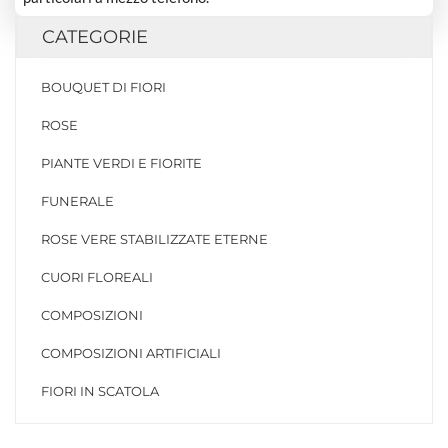
CATEGORIE
BOUQUET DI FIORI
ROSE
PIANTE VERDI E FIORITE
FUNERALE
ROSE VERE STABILIZZATE ETERNE
CUORI FLOREALI
COMPOSIZIONI
COMPOSIZIONI ARTIFICIALI
FIORI IN SCATOLA