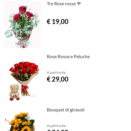
Tre Rose rosse 🌹
€ 19,00
Rose Rosse e Peluche
A partire da:
€ 29,00
Bouquet di girasoli
A partire da: