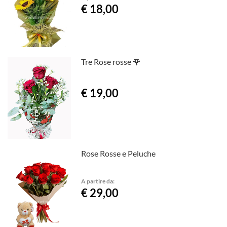
€ 18,00
Tre Rose rosse 🌹
€ 19,00
Rose Rosse e Peluche
A partire da:
€ 29,00