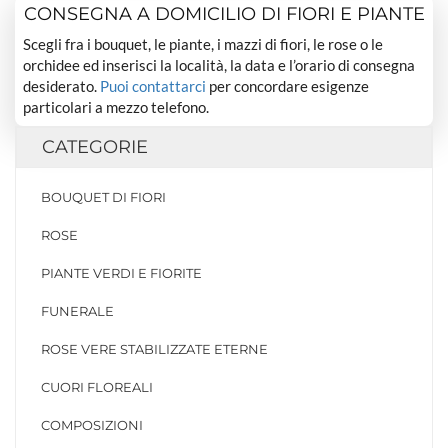
CONSEGNA A DOMICILIO DI FIORI E PIANTE
Scegli fra i bouquet, le piante, i mazzi di fiori, le rose o le
orchidee ed inserisci la località, la data e l’orario di consegna
desiderato.
Puoi contattarci
per concordare esigenze
particolari a mezzo telefono.
CATEGORIE
BOUQUET DI FIORI
ROSE
PIANTE VERDI E FIORITE
FUNERALE
ROSE VERE STABILIZZATE ETERNE
CUORI FLOREALI
COMPOSIZIONI