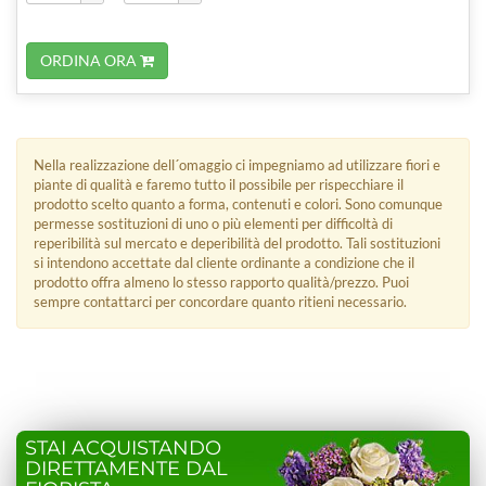
ORDINA ORA
Nella realizzazione dell´omaggio ci impegniamo ad utilizzare fiori e
piante di qualità e faremo tutto il possibile per rispecchiare il
prodotto scelto quanto a forma, contenuti e colori. Sono comunque
permesse sostituzioni di uno o più elementi per difficoltà di
reperibilità sul mercato e deperibilità del prodotto. Tali sostituzioni
si intendono accettate dal cliente ordinante a condizione che il
prodotto offra almeno lo stesso rapporto qualità/prezzo. Puoi
sempre contattarci per concordare quanto ritieni necessario.
STAI ACQUISTANDO
DIRETTAMENTE DAL