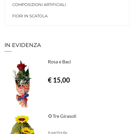
COMPOSIZIONI ARTIFICIALI
FIORI IN SCATOLA
IN EVIDENZA
Rosa e Baci
€ 15,00
🌻Tre Girasoli
A partire da: