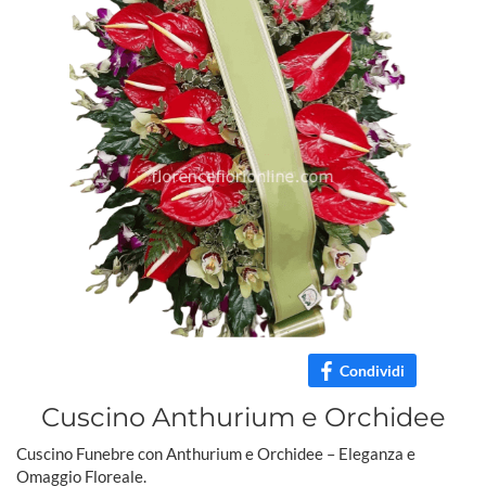
Condividi
Cuscino Anthurium e Orchidee
Cuscino Funebre con Anthurium e Orchidee – Eleganza e
Omaggio Floreale.