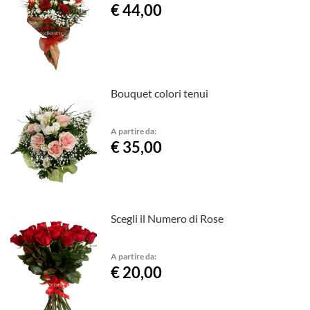
€ 44,00
Bouquet colori tenui
A partire da:
€ 35,00
Scegli il Numero di Rose
A partire da:
€ 20,00