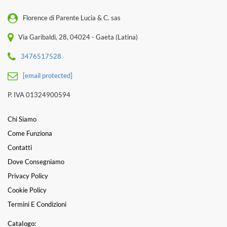
Florence di Parente Lucia & C. sas
Via Garibaldi, 28, 04024 - Gaeta (Latina)
3476517528
[email protected]
P. IVA 01324900594
Chi Siamo
Come Funziona
Contatti
Dove Consegniamo
Privacy Policy
Cookie Policy
Termini E Condizioni
Catalogo: