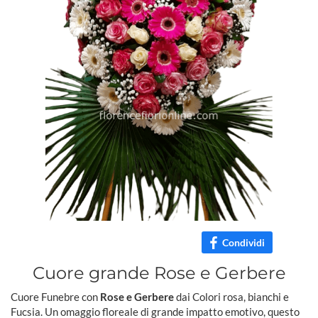
Condividi
Cuore grande Rose e Gerbere
Cuore Funebre con
Rose e Gerbere
dai Colori rosa, bianchi e
Fucsia. Un omaggio floreale di grande impatto emotivo, questo