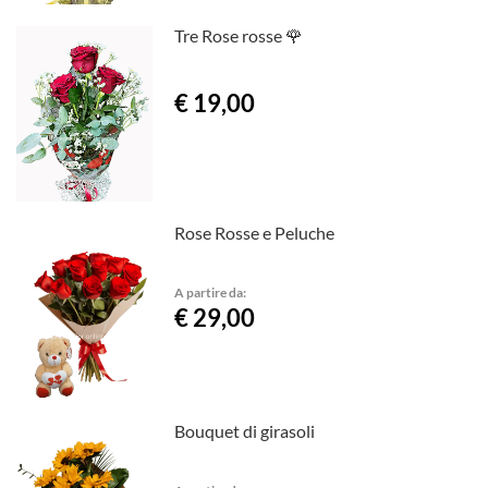
Tre Rose rosse 🌹
€ 19,00
Rose Rosse e Peluche
A partire da:
€ 29,00
Bouquet di girasoli