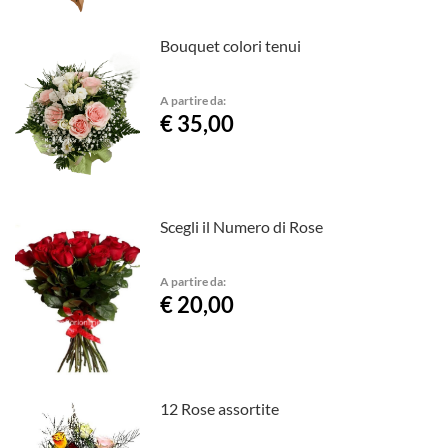
Bouquet colori tenui
A partire da:
€ 35,00
Scegli il Numero di Rose
A partire da:
€ 20,00
12 Rose assortite