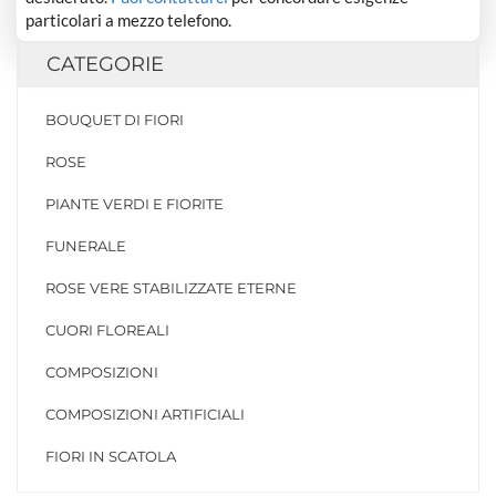
particolari a mezzo telefono.
CATEGORIE
BOUQUET DI FIORI
ROSE
PIANTE VERDI E FIORITE
FUNERALE
ROSE VERE STABILIZZATE ETERNE
CUORI FLOREALI
COMPOSIZIONI
COMPOSIZIONI ARTIFICIALI
FIORI IN SCATOLA