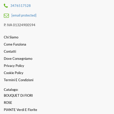
3476517528
[email protected]
P. IVA 01324900594
Chi Siamo
Come Funziona
Contatti
Dove Consegniamo
Privacy Policy
Cookie Policy
Termini E Condizioni
Catalogo:
BOUQUET Di FIORI
ROSE
PIANTE Verdi E Fiorite