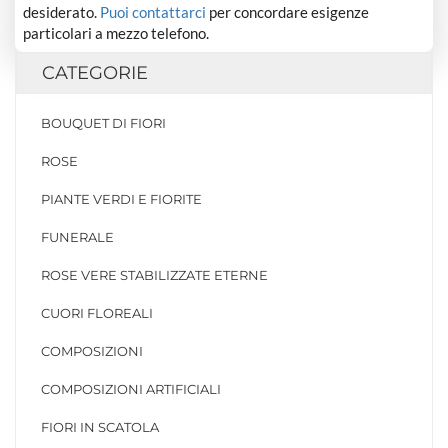
desiderato.
Puoi contattarci
per concordare esigenze
particolari a mezzo telefono.
CATEGORIE
BOUQUET DI FIORI
ROSE
PIANTE VERDI E FIORITE
FUNERALE
ROSE VERE STABILIZZATE ETERNE
CUORI FLOREALI
COMPOSIZIONI
COMPOSIZIONI ARTIFICIALI
FIORI IN SCATOLA