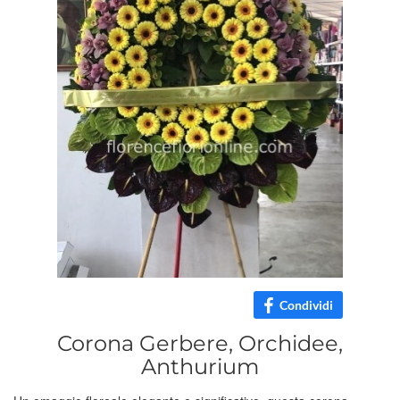
Condividi
Corona Gerbere, Orchidee,
Anthurium