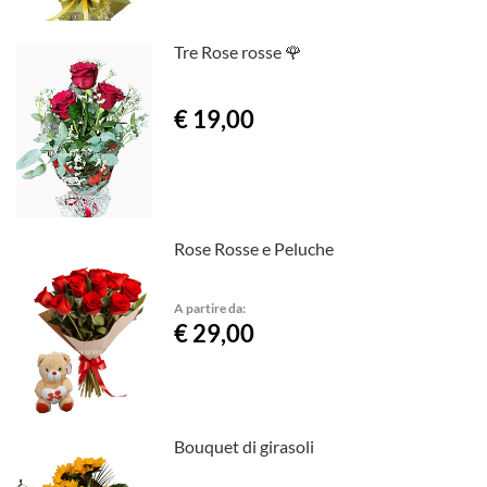
Tre Rose rosse 🌹
€ 19,00
Rose Rosse e Peluche
A partire da:
€ 29,00
Bouquet di girasoli