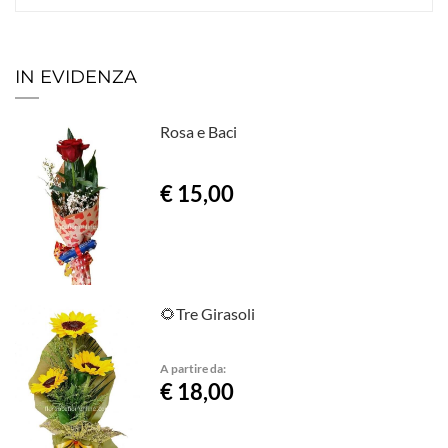
IN EVIDENZA
Rosa e Baci
€ 15,00
🌻Tre Girasoli
A partire da:
€ 18,00