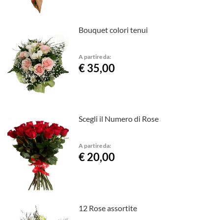
Bouquet colori tenui
A partire da:
€ 35,00
Scegli il Numero di Rose
A partire da:
€ 20,00
12 Rose assortite