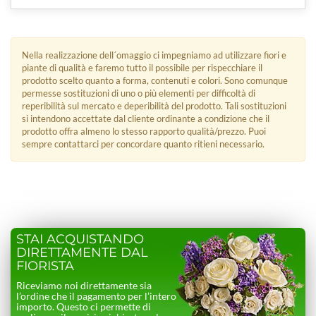
Nella realizzazione dell´omaggio ci impegniamo ad utilizzare fiori e
piante di qualità e faremo tutto il possibile per rispecchiare il
prodotto scelto quanto a forma, contenuti e colori. Sono comunque
permesse sostituzioni di uno o più elementi per difficoltà di
reperibilità sul mercato e deperibilità del prodotto. Tali sostituzioni
si intendono accettate dal cliente ordinante a condizione che il
prodotto offra almeno lo stesso rapporto qualità/prezzo. Puoi
sempre contattarci per concordare quanto ritieni necessario.
STAI ACQUISTANDO
DIRETTAMENTE DAL
FIORISTA
Riceviamo noi direttamente sia
l’ordine che il pagamento per l’intero
importo. Questo ci permette di