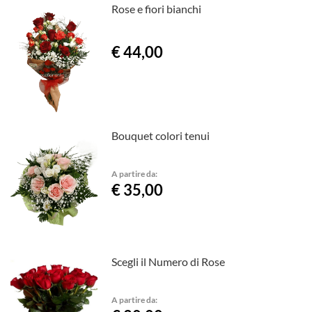
Rose e fiori bianchi
€ 44,00
Bouquet colori tenui
A partire da:
€ 35,00
Scegli il Numero di Rose
A partire da: