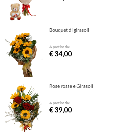
Bouquet di girasoli
A partire da:
€ 34,00
Rose rosse e Girasoli
A partire da:
€ 39,00