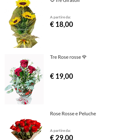
A partire da:
€ 18,00
Tre Rose rosse 🌹
€ 19,00
Rose Rosse e Peluche
A partire da:
€ 29,00