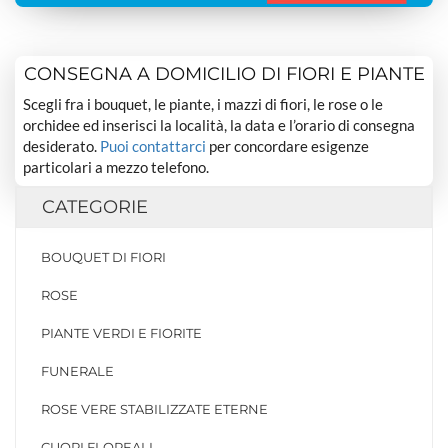
CONSEGNA A DOMICILIO DI FIORI E PIANTE
Scegli fra i bouquet, le piante, i mazzi di fiori, le rose o le
orchidee ed inserisci la località, la data e l’orario di consegna
desiderato.
Puoi contattarci
per concordare esigenze
particolari a mezzo telefono.
CATEGORIE
BOUQUET DI FIORI
ROSE
PIANTE VERDI E FIORITE
FUNERALE
ROSE VERE STABILIZZATE ETERNE
CUORI FLOREALI