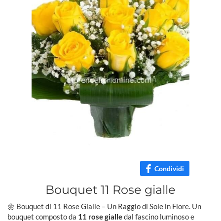
Condividi
Bouquet 11 Rose gialle
🌼 Bouquet di 11 Rose Gialle – Un Raggio di Sole in Fiore. Un
bouquet composto da
11 rose gialle
dal fascino luminoso e