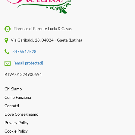
Florence di Parente Lucia & C. sas
Via Garibaldi, 28, 04024 - Gaeta (Latina)
3476517528
[email protected]
P. IVA 01324900594
Chi Siamo
Come Funziona
Contatti
Dove Consegniamo
Privacy Policy
Cookie Policy