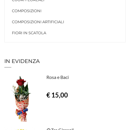
COMPOSIZIONI
COMPOSIZIONI ARTIFICIALI
FIORI IN SCATOLA
IN EVIDENZA
Rosa e Baci
€ 15,00
🌻Tre Girasoli