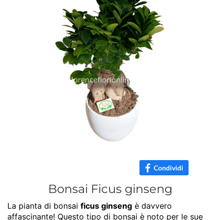
Condividi
Bonsai Ficus ginseng
La pianta di bonsai
ficus ginseng
è davvero
affascinante! Questo tipo di bonsai è noto per le sue