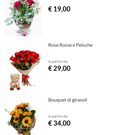
€ 19,00
Rose Rosse e Peluche
A partire da:
€ 29,00
Bouquet di girasoli
A partire da:
€ 34,00