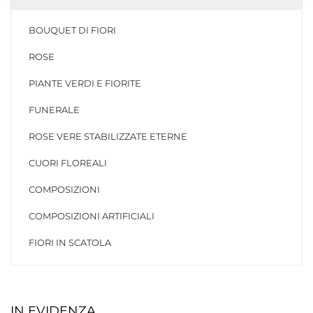
BOUQUET DI FIORI
ROSE
PIANTE VERDI E FIORITE
FUNERALE
ROSE VERE STABILIZZATE ETERNE
CUORI FLOREALI
COMPOSIZIONI
COMPOSIZIONI ARTIFICIALI
FIORI IN SCATOLA
IN EVIDENZA