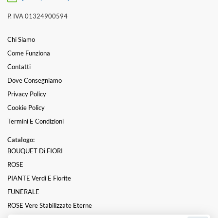
P. IVA 01324900594
Chi Siamo
Come Funziona
Contatti
Dove Consegniamo
Privacy Policy
Cookie Policy
Termini E Condizioni
Catalogo:
BOUQUET Di FIORI
ROSE
PIANTE Verdi E Fiorite
FUNERALE
ROSE Vere Stabilizzate Eterne