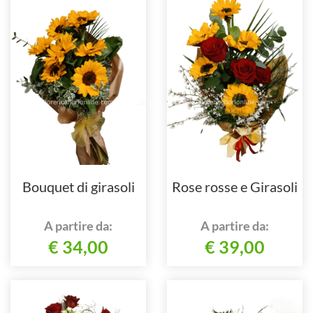
Bouquet di girasoli
Rose rosse e Girasoli
A partire da:
A partire da:
€ 34,00
€ 39,00