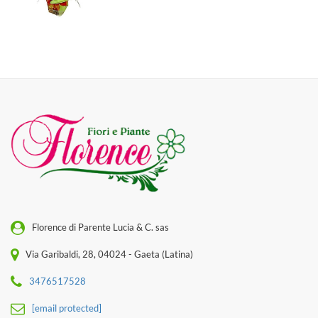
Florence di Parente Lucia & C. sas
Via Garibaldi, 28, 04024 - Gaeta (Latina)
3476517528
[email protected]