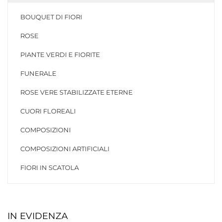
BOUQUET DI FIORI
ROSE
PIANTE VERDI E FIORITE
FUNERALE
ROSE VERE STABILIZZATE ETERNE
CUORI FLOREALI
COMPOSIZIONI
COMPOSIZIONI ARTIFICIALI
FIORI IN SCATOLA
IN EVIDENZA