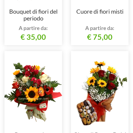
Bouquet di fiori del
Cuore di fiori misti
periodo
A partire da:
A partire da:
€ 35,00
€ 75,00