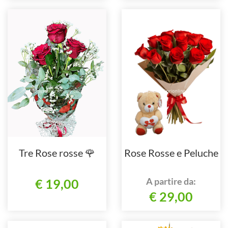
Tre Rose rosse 🌹
Rose Rosse e Peluche
A partire da:
€ 19,00
€ 29,00