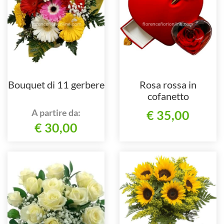
Bouquet di 11 gerbere
Rosa rossa in
cofanetto
A partire da:
€ 35,00
€ 30,00