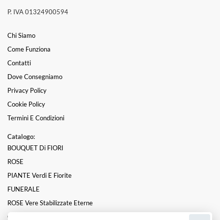
P. IVA 01324900594
Chi Siamo
Come Funziona
Contatti
Dove Consegniamo
Privacy Policy
Cookie Policy
Termini E Condizioni
Catalogo:
BOUQUET Di FIORI
ROSE
PIANTE Verdi E Fiorite
FUNERALE
ROSE Vere Stabilizzate Eterne
CUORI FLOREALI