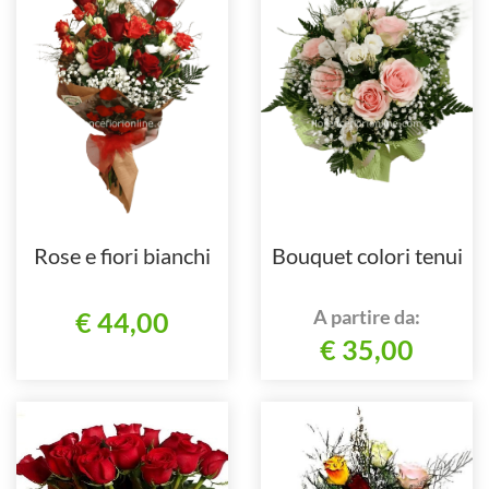
Rose e fiori bianchi
Bouquet colori tenui
A partire da:
€ 44,00
€ 35,00