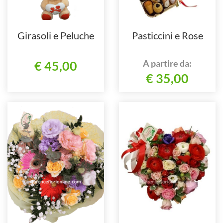
Girasoli e Peluche
Pasticcini e Rose
A partire da:
€ 45,00
€ 35,00