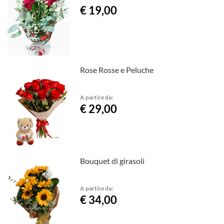
€ 19,00
Rose Rosse e Peluche
A partire da:
€ 29,00
Bouquet di girasoli
A partire da:
€ 34,00