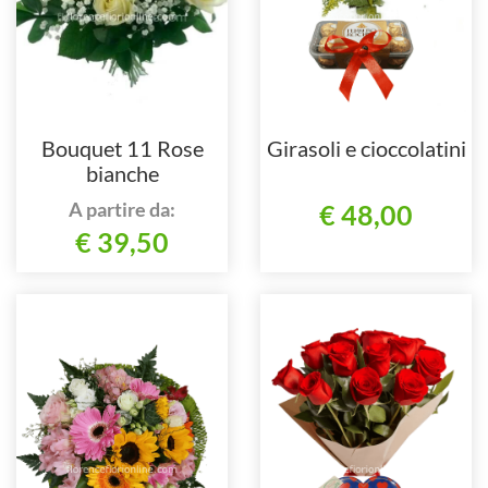
Bouquet 11 Rose
Girasoli e cioccolatini
bianche
A partire da:
€ 48,00
€ 39,50