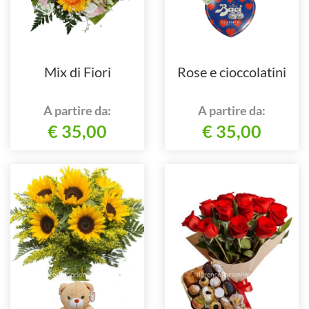
Mix di Fiori
Rose e cioccolatini
A partire da:
A partire da:
€ 35,00
€ 35,00