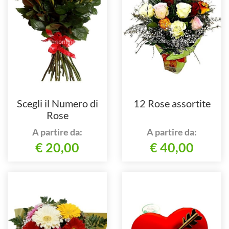
Scegli il Numero di
12 Rose assortite
Rose
A partire da:
A partire da:
€ 20,00
€ 40,00